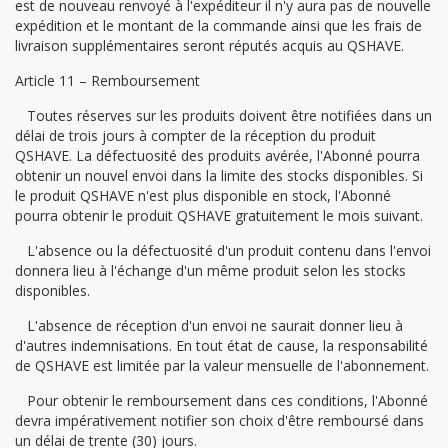
est de nouveau renvoyé à l'expéditeur il n'y aura pas de nouvelle
expédition et le montant de la commande ainsi que les frais de
livraison supplémentaires seront réputés acquis au QSHAVE.
Article 11 – Remboursement
Toutes réserves sur les produits doivent être notifiées dans un
délai de trois jours à compter de la réception du produit
QSHAVE. La défectuosité des produits avérée, l'Abonné pourra
obtenir un nouvel envoi dans la limite des stocks disponibles. Si
le produit QSHAVE n'est plus disponible en stock, l'Abonné
pourra obtenir le produit QSHAVE gratuitement le mois suivant.
L'absence ou la défectuosité d'un produit contenu dans l'envoi
donnera lieu à l'échange d'un même produit selon les stocks
disponibles.
L'absence de réception d'un envoi ne saurait donner lieu à
d'autres indemnisations. En tout état de cause, la responsabilité
de QSHAVE est limitée par la valeur mensuelle de l'abonnement.
Pour obtenir le remboursement dans ces conditions, l'Abonné
devra impérativement notifier son choix d'être remboursé dans
un délai de trente (30) jours.