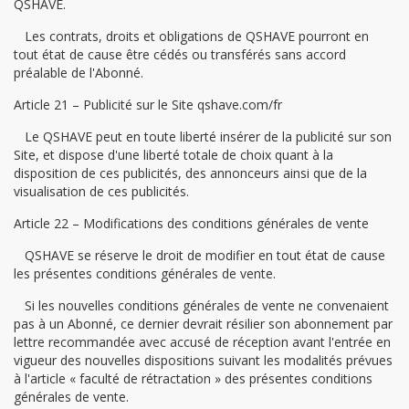
QSHAVE.
Les contrats, droits et obligations de QSHAVE pourront en
tout état de cause être cédés ou transférés sans accord
préalable de l'Abonné.
Article 21 – Publicité sur le Site qshave.com/fr
Le QSHAVE peut en toute liberté insérer de la publicité sur son
Site, et dispose d'une liberté totale de choix quant à la
disposition de ces publicités, des annonceurs ainsi que de la
visualisation de ces publicités.
Article 22 – Modifications des conditions générales de vente
QSHAVE se réserve le droit de modifier en tout état de cause
les présentes conditions générales de vente.
Si les nouvelles conditions générales de vente ne convenaient
pas à un Abonné, ce dernier devrait résilier son abonnement par
lettre recommandée avec accusé de réception avant l'entrée en
vigueur des nouvelles dispositions suivant les modalités prévues
à l'article « faculté de rétractation » des présentes conditions
générales de vente.