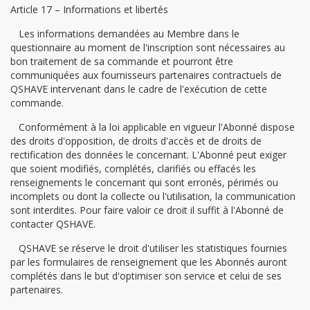
Article 17 – Informations et libertés
Les informations demandées au Membre dans le
questionnaire au moment de l'inscription sont nécessaires au
bon traitement de sa commande et pourront être
communiquées aux fournisseurs partenaires contractuels de
QSHAVE intervenant dans le cadre de l'exécution de cette
commande.
Conformément à la loi applicable en vigueur l'Abonné dispose
des droits d'opposition, de droits d'accès et de droits de
rectification des données le concernant. L'Abonné peut exiger
que soient modifiés, complétés, clarifiés ou effacés les
renseignements le concernant qui sont erronés, périmés ou
incomplets ou dont la collecte ou l'utilisation, la communication
sont interdites. Pour faire valoir ce droit il suffit à l'Abonné de
contacter QSHAVE.
QSHAVE se réserve le droit d'utiliser les statistiques fournies
par les formulaires de renseignement que les Abonnés auront
complétés dans le but d'optimiser son service et celui de ses
partenaires.