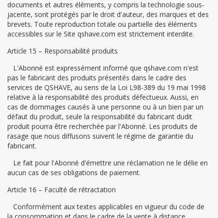
documents et autres éléments, y compris la technologie sous-
jacente, sont protégés par le droit d'auteur, des marques et des
brevets. Toute reproduction totale ou partielle des éléments
accessibles sur le Site qshave.com est strictement interdite.
Article 15 – Responsabilité produits
L'Abonné est expressément informé que qshave.com n'est
pas le fabricant des produits présentés dans le cadre des
services de QSHAVE, au sens de la Loi L98-389 du 19 mai 1998
relative à la responsabilité des produits défectueux. Aussi, en
cas de dommages causés à une personne ou à un bien par un
défaut du produit, seule la responsabilité du fabricant dudit
produit pourra être recherchée par l'Abonné. Les produits de
rasage que nous diffusons suivent le régime de garantie du
fabricant.
Le fait pour l'Abonné d'émettre une réclamation ne le délie en
aucun cas de ses obligations de paiement.
Article 16 – Faculté de rétractation
Conformément aux textes applicables en vigueur du code de
la consommation et dans le cadre de la vente à distance,