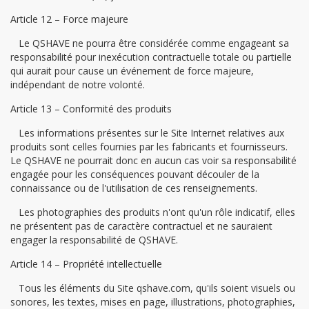
Article 12 – Force majeure
Le QSHAVE ne pourra être considérée comme engageant sa
responsabilité pour inexécution contractuelle totale ou partielle
qui aurait pour cause un événement de force majeure,
indépendant de notre volonté.
Article 13 – Conformité des produits
Les informations présentes sur le Site Internet relatives aux
produits sont celles fournies par les fabricants et fournisseurs.
Le QSHAVE ne pourrait donc en aucun cas voir sa responsabilité
engagée pour les conséquences pouvant découler de la
connaissance ou de l'utilisation de ces renseignements.
Les photographies des produits n'ont qu'un rôle indicatif, elles
ne présentent pas de caractère contractuel et ne sauraient
engager la responsabilité de QSHAVE.
Article 14 – Propriété intellectuelle
Tous les éléments du Site qshave.com, qu'ils soient visuels ou
sonores, les textes, mises en page, illustrations, photographies,