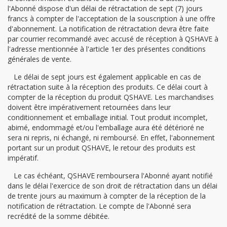
l'Abonné dispose d'un délai de rétractation de sept (7) jours
francs à compter de l'acceptation de la souscription à une offre
d'abonnement. La notification de rétractation devra être faite
par courrier recommandé avec accusé de réception à QSHAVE à
l'adresse mentionnée à l'article 1er des présentes conditions
générales de vente.
Le délai de sept jours est également applicable en cas de
rétractation suite à la réception des produits. Ce délai court à
compter de la réception du produit QSHAVE. Les marchandises
doivent être impérativement retournées dans leur
conditionnement et emballage initial. Tout produit incomplet,
abimé, endommagé et/ou l'emballage aura été détérioré ne
sera ni repris, ni échangé, ni remboursé. En effet, l'abonnement
portant sur un produit QSHAVE, le retour des produits est
impératif.
Le cas échéant, QSHAVE remboursera l'Abonné ayant notifié
dans le délai l'exercice de son droit de rétractation dans un délai
de trente jours au maximum à compter de la réception de la
notification de rétractation. Le compte de l'Abonné sera
recrédité de la somme débitée.