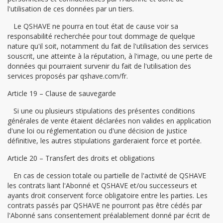
l'utilisation de ces données par un tiers.
Le QSHAVE ne pourra en tout état de cause voir sa
responsabilité recherchée pour tout dommage de quelque
nature qu'il soit, notamment du fait de l'utilisation des services
souscrit, une atteinte à la réputation, à l'image, ou une perte de
données qui pourraient survenir du fait de l'utilisation des
services proposés par qshave.com/fr.
Article 19 – Clause de sauvegarde
Si une ou plusieurs stipulations des présentes conditions
générales de vente étaient déclarées non valides en application
d'une loi ou réglementation ou d'une décision de justice
définitive, les autres stipulations garderaient force et portée.
Article 20 – Transfert des droits et obligations
En cas de cession totale ou partielle de l'activité de QSHAVE
les contrats liant l'Abonné et QSHAVE et/ou successeurs et
ayants droit conservent force obligatoire entre les parties. Les
contrats passés par QSHAVE ne pourront pas être cédés par
l'Abonné sans consentement préalablement donné par écrit de