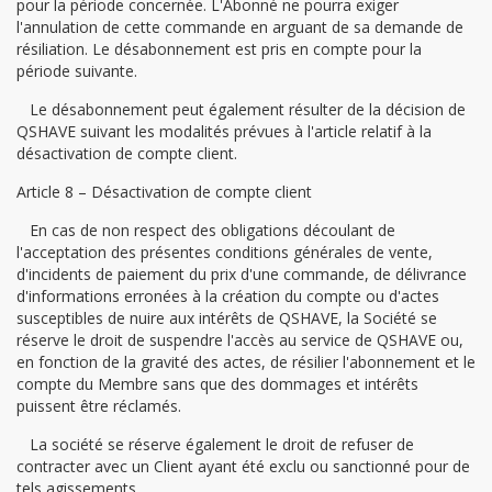
pour la période concernée. L'Abonné ne pourra exiger
l'annulation de cette commande en arguant de sa demande de
résiliation. Le désabonnement est pris en compte pour la
période suivante.
Le désabonnement peut également résulter de la décision de
QSHAVE suivant les modalités prévues à l'article relatif à la
désactivation de compte client.
Article 8 – Désactivation de compte client
En cas de non respect des obligations découlant de
l'acceptation des présentes conditions générales de vente,
d'incidents de paiement du prix d'une commande, de délivrance
d'informations erronées à la création du compte ou d'actes
susceptibles de nuire aux intérêts de QSHAVE, la Société se
réserve le droit de suspendre l'accès au service de QSHAVE ou,
en fonction de la gravité des actes, de résilier l'abonnement et le
compte du Membre sans que des dommages et intérêts
puissent être réclamés.
La société se réserve également le droit de refuser de
contracter avec un Client ayant été exclu ou sanctionné pour de
tels agissements.