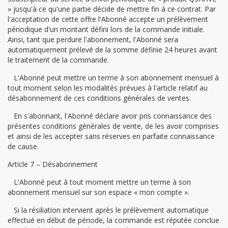
» jusqu'à ce qu'une partie décide de mettre fin à ce contrat. Par
l'acceptation de cette offre l'Abonné accepte un prélèvement
périodique d'un montant défini lors de la commande initiale.
Ainsi, tant que perdure l'abonnement, l'Abonné sera
automatiquement prélevé de la somme définie 24 heures avant
le traitement de la commande.
L'Abonné peut mettre un terme à son abonnement mensuel à
tout moment selon les modalités prévues à l'article relatif au
désabonnement de ces conditions générales de ventes.
En s'abonnant, l'Abonné déclare avoir pris connaissance des
présentes conditions générales de vente, de les avoir comprises
et ainsi de les accepter sans réserves en parfaite connaissance
de cause.
Article 7 – Désabonnement
L'Abonné peut à tout moment mettre un terme à son
abonnement mensuel sur son espace « mon compte ».
Si la résiliation intervient après le prélèvement automatique
effectué en début de période, la commande est réputée conclue