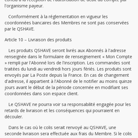
l'organisme payeur.
Conformément à la réglementation en vigueur les
coordonnées bancaires des Membres ne sont pas conservées
par le QSHAVE.
Article 10 – Livraison des produits
Les produits QSHAVE seront livrés aux Abonnés à l'adresse
renseignée dans le formulaire de renseignement « Mon Compte
» rempli par l'Abonné lors de l'inscription. Les commandes sont
traitées du lundi au vendredi hors jours fériés. Les produits sont
envoyés par La Poste depuis la France. En cas de changement
d'adresse, il appartient à l'Abonné de le notifier au moins quinze
jours avant le début de la période concernée en modifiant ses
coordonnées dans son espace client.
Le QSHAVE ne pourra voir sa responsabilité engagée pour les
retards de livraison et les conséquences qui pourraient en
découler.
Dans le cas où le colis serait renvoyé au QSHAVE, une
seconde livraison sera effectuée aux frais du Membre. Si le colis