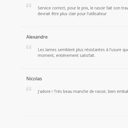
Service correct, pour le prix, le rasoir fait son 
devrait être plus clair pour l'utilisateur
Alexandre
Les lames semblent plus résistantes à l'usure que 
moment, entièrement satisfait.
Nicolas
J'adore ! Très beau manche de rasoir, bien emball