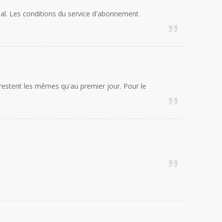
s mal. Les conditions du service d'abonnement
s restent les mêmes qu'au premier jour. Pour le