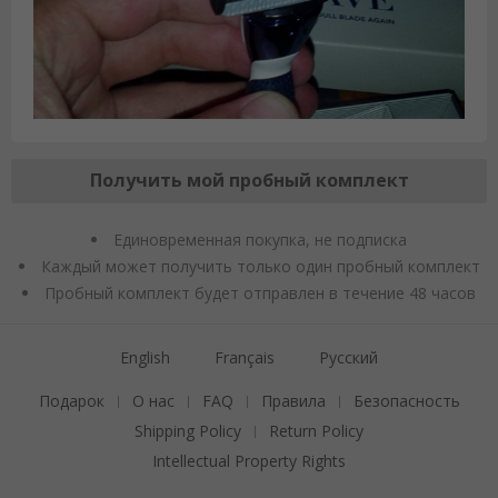
Получить мой пробный комплект
Единовременная покупка, не подписка
Каждый может получить только один пробный комплект
Пробный комплект будет отправлен в течение 48 часов
English
Français
Русский
Подарок
О нас
FAQ
Правила
Безопасность
|
|
|
|
Shipping Policy
Return Policy
|
Intellectual Property Rights