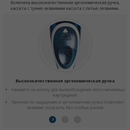
Включена высококачественная эргономическая ручка,
кассета с тремя лезвиями
и кассета с пятью лезвиями.
Высококачественная эргономическая ручка
Нажмите на кнопку для высвобождения легко меняемых
картриджей
Прочная по ощущению и эргономичная ручка позволяет
лезвиям скользить без особых усилий